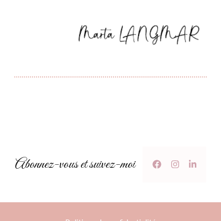
Abonnez-vous et suivez-moi