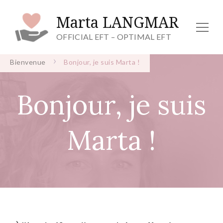
Marta LANGMAR
OFFICIAL EFT – OPTIMAL EFT
Bienvenue
Bonjour, je suis Marta !
Bonjour, je suis
Marta !