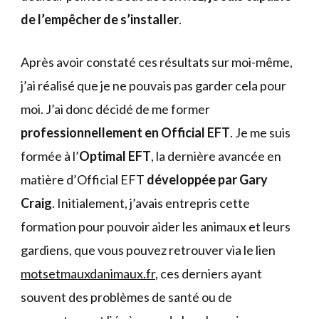
de l’empêcher de s’installer
.
Après avoir constaté ces résultats sur moi-même,
j’ai réalisé que je ne pouvais pas garder cela pour
moi. J’ai donc décidé de me former
professionnellement en Official EFT
. Je me suis
formée à l’
Optimal EFT
, la dernière avancée en
matière d’Official EFT
développée par Gary
Craig
. Initialement, j’avais entrepris cette
formation pour pouvoir aider les animaux et leurs
gardiens, que vous pouvez retrouver via le lien
motsetmauxdanimaux.fr
, ces derniers ayant
souvent des problèmes de santé ou de